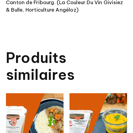
Canton de Fribourg. (La Couleur Du Vin Givisiez
& Bulle, Horticulture Angéloz)
Produits
similaires