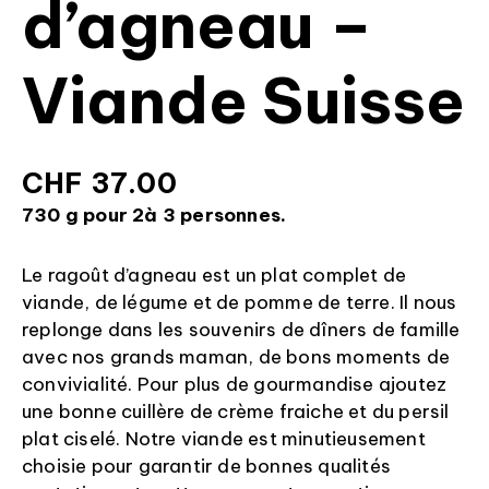
d’agneau –
Viande Suisse
CHF
37.00
730 g pour 2à 3 personnes.
Le ragoût d’agneau est un plat complet de
viande, de légume et de pomme de terre. Il nous
replonge dans les souvenirs de dîners de famille
avec nos grands maman, de bons moments de
convivialité. Pour plus de gourmandise ajoutez
une bonne cuillère de crème fraiche et du persil
plat ciselé. Notre viande est minutieusement
choisie pour garantir de bonnes qualités