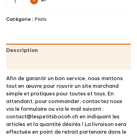
Catégorie :
Plats
Description
Informations complémentaires
Afin de garantir un bon service, nous mettons
tout en œuvre pour rouvrir un site marchand
simple et pratiques pour toutes et tous. En
attendant, pour commander, contactez nous
via le formulaire ou via le mail suivant :
contact@lespetitsbocoh.ch en indiquant les
articles et la quantité désirés ! La livraison sera
effectuée en point de retrait partenaire dans le