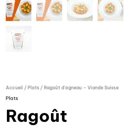
Accueil
/
Plats
/ Ragoût d’agneau – Viande Suisse
Plats
Ragoût