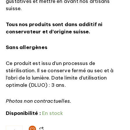
gustatives et mettre en avant nos artisans
suisse.
Tous nos produits sont dans additif ni
conservateur et d’origine suisse.
Sans allergènes
Ce produit est issu d’un processus de
stérilisation. Il se conserve fermé au sec et à
l’abri de la lumière. Date limite d’utilisation
optimale (DLUO) : 3 ans.
Photos non contractuelles.
Disponibilité :
En stock