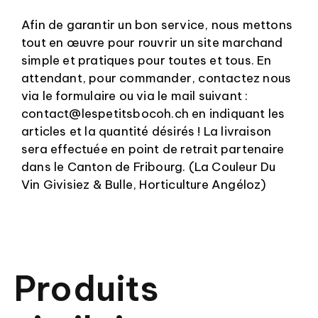
Afin de garantir un bon service, nous mettons
tout en œuvre pour rouvrir un site marchand
simple et pratiques pour toutes et tous. En
attendant, pour commander, contactez nous
via le formulaire ou via le mail suivant :
contact@lespetitsbocoh.ch en indiquant les
articles et la quantité désirés ! La livraison
sera effectuée en point de retrait partenaire
dans le Canton de Fribourg. (La Couleur Du
Vin Givisiez & Bulle, Horticulture Angéloz)
Produits