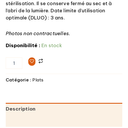
stérilisation. Il se conserve fermé au sec et à
l’abri de la lumière. Date limite d’utilisation
optimale (DLUO) : 3 ans.
Photos non contractuelles.
Disponibilité :
En stock
Catégorie :
Plats
Description
Informations complémentaires