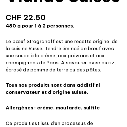
CHF
22.50
480 g pour 1 à 2 personnes.
Le bœuf Strogranoff est une recette originel de
la cuisine Russe. Tendre émincé de bœuf avec
une sauce à la crème, aux poivrons et aux
champignons de Paris. A savourer avec du riz,
écrasé de pomme de terre ou des pâtes.
Tous nos produits sont dans additif ni
conservateur et d’origine suisse.
Allergènes : crème, moutarde, sulfite
Ce produit est issu d’un processus de