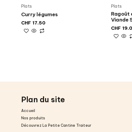
Plats
Plats
Ragoût 
Curry légumes
Viande 
CHF
17.50
CHF
19.
Plan du site
Accueil
Nos produits
Découvrez La Petite Cantine Traiteur