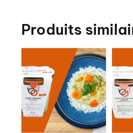
Produits similai