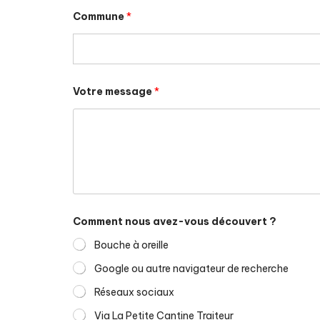
Commune
*
Votre message
*
Comment nous avez-vous découvert ?
Bouche à oreille
Google ou autre navigateur de recherche
Réseaux sociaux
Via La Petite Cantine Traiteur